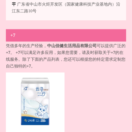

广东省中山市火炬开发区（国家健康科技产业基地内）沿
江东二路10号
+7
凭借多年的生产经验，
中山佳健生活用品有限公司
可以提供广泛的
+7
。
+7
可以满足许多应用，如果您需要，请及时获取关于
+7
的在
线服务。除了下面的产品列表，您还可以根据您的特定需求定制您
自己独特的
+7
。